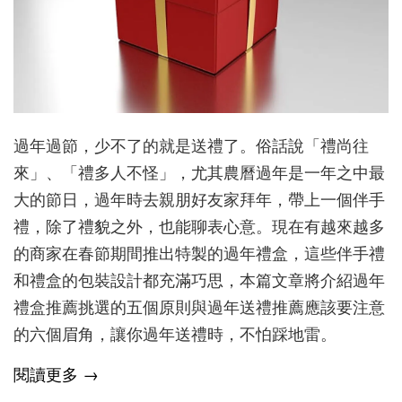
過年過節，少不了的就是送禮了。俗話說「禮尚往
來」、「禮多人不怪」，尤其農曆過年是一年之中最
大的節日，過年時去親朋好友家拜年，帶上一個伴手
禮，除了禮貌之外，也能聊表心意。現在有越來越多
的商家在春節期間推出特製的過年禮盒，這些伴手禮
和禮盒的包裝設計都充滿巧思，本篇文章將介紹過年
禮盒推薦挑選的五個原則與過年送禮推薦應該要注意
的六個眉角，讓你過年送禮時，不怕踩地雷。
閱讀更多 →