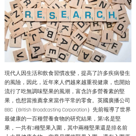
現代人因生活和飲食習慣改變，提高了許多疾病發生
的風險，因此，近年來人們越來越重視健康，也開始
流行了吃無調味堅果的風潮，富含許多營養素的堅
果，也想當推薦拿來當作平常的零食。英國廣播公司
BBC（British Broadcasting Corporation）先前報導了世界
最健康的一百種營養食物的研究結果，第1名是堅
果，一共有3種堅果入圍，其中兩種堅果還是排名前