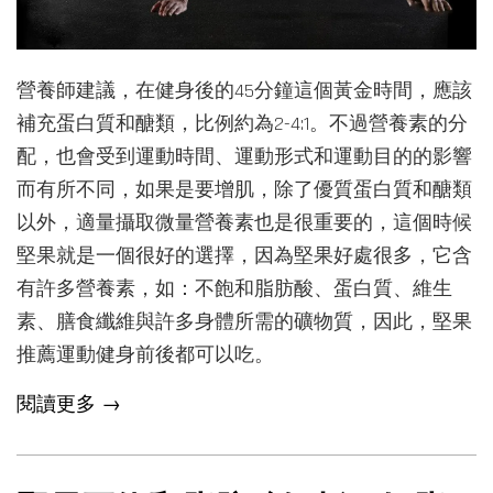
營養師建議，在健身後的45分鐘這個黃金時間，應該
補充蛋白質和醣類，比例約為2-4:1。不過營養素的分
配，也會受到運動時間、運動形式和運動目的的影響
而有所不同，如果是要增肌，除了優質蛋白質和醣類
以外，適量攝取微量營養素也是很重要的，這個時候
堅果就是一個很好的選擇，因為堅果好處很多，它含
有許多營養素，如：不飽和脂肪酸、蛋白質、維生
素、膳食纖維與許多身體所需的礦物質，因此，堅果
推薦運動健身前後都可以吃。
閱讀更多 →