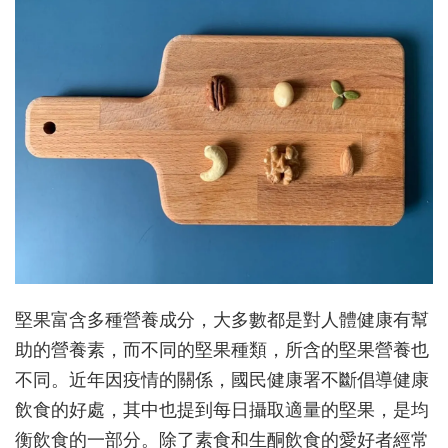
堅果富含多種營養成分，大多數都是對人體健康有幫
助的營養素，而不同的堅果種類，所含的堅果營養也
不同。近年因疫情的關係，國民健康署不斷倡導健康
飲食的好處，其中也提到每日攝取適量的堅果，是均
衡飲食的一部分。除了素食和生酮飲食的愛好者經常