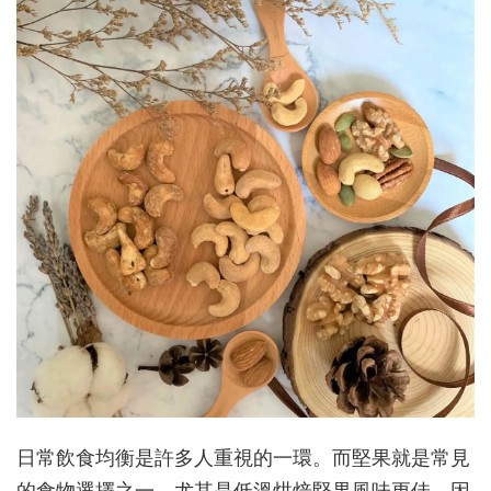
日常飲食均衡是許多人重視的一環。而堅果就是常見