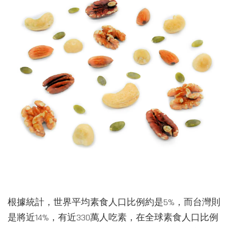
根據統計，世界平均素食人口比例約是5%，而台灣則
是將近14%，有近330萬人吃素，在全球素食人口比例