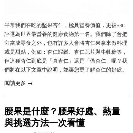
平常我們在吃的堅果杏仁，極具營養價值，更被BBC
評選為世界最營養的健康食物第一名。我們除了會把
它當成零食之外，也有許多人會將杏仁果拿來做料理
或是甜點，例如：杏仁蝦鬆、杏仁瓦片與牛軋糖等，
但這種杏仁到底是「真杏仁」還是「偽杏仁」呢？我
們將在以下文章中說明，並讓您更了解杏仁的好處。
閱讀更多 →
腰果是什麼？腰果好處、熱量
與挑選方法一次看懂