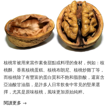
核桃常被用來當作素食甜點或料理的食材，例如：核
桃酥、香蕉核桃蛋糕、核桃布朗尼、核桃炒雞丁等，
而核桃除了有豐富的蛋白質和不飽和脂肪酸，還富含
亞油酸甘油脂，是許多人日常飲食中常見的堅果選
擇，尤其是原味核桃，風味更加原始純粹。
閱讀更多 →