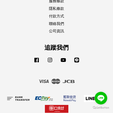
服務條款
隱私條款
付款方式
聯絡我們
公司資訊
追蹤我們
Facebook
Instagram
YouTube
Line
Visa
Master
JCB