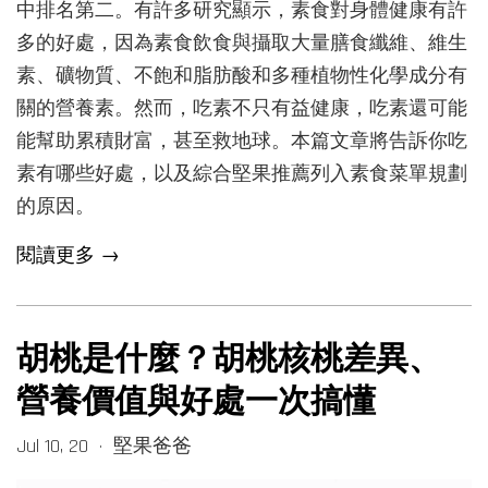
中排名第二。有許多研究顯示，素食對身體健康有許
多的好處，因為素食飲食與攝取大量膳食纖維、維生
素、礦物質、不飽和脂肪酸和多種植物性化學成分有
關的營養素。然而，吃素不只有益健康，吃素還可能
能幫助累積財富，甚至救地球。本篇文章將告訴你吃
素有哪些好處，以及綜合堅果推薦列入素食菜單規劃
的原因。
閱讀更多 →
胡桃是什麼？胡桃核桃差異、
營養價值與好處一次搞懂
Jul 10, 20
堅果爸爸
•