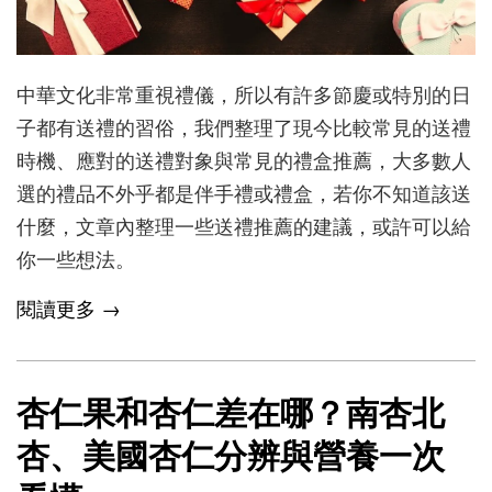
中華文化非常重視禮儀，所以有許多節慶或特別的日
子都有送禮的習俗，我們整理了現今比較常見的送禮
時機、應對的送禮對象與常見的禮盒推薦，大多數人
選的禮品不外乎都是伴手禮或禮盒，若你不知道該送
什麼，文章內整理一些送禮推薦的建議，或許可以給
你一些想法。
閱讀更多 →
杏仁果和杏仁差在哪？南杏北
杏、美國杏仁分辨與營養一次