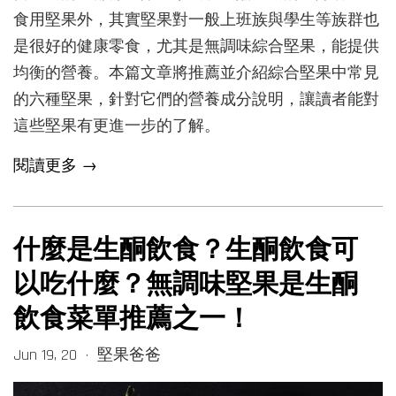
食用堅果外，其實堅果對一般上班族與學生等族群也
是很好的健康零食，尤其是無調味綜合堅果，能提供
均衡的營養。本篇文章將推薦並介紹綜合堅果中常見
的六種堅果，針對它們的營養成分說明，讓讀者能對
這些堅果有更進一步的了解。
閱讀更多 →
什麼是生酮飲食？生酮飲食可
以吃什麼？無調味堅果是生酮
飲食菜單推薦之一！
Jun 19, 20
堅果爸爸
•