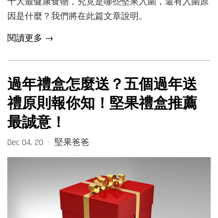
十大最健康食物，究竟是哪些堅果入圍，還有入圍原
因是什麼？我們將在此篇文章說明。
閱讀更多 →
過年禮盒怎麼送？五個過年送
禮原則報你知！堅果禮盒推薦
最誠意！
Dec 04, 20
堅果爸爸
•