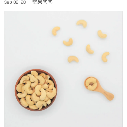
Sep 02, 20
堅果爸爸
•