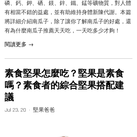
磷、鈣、鉀、硒、鎂、鋅、鐵、錳等礦物質，對人體
有相當不錯的益處，並有助維持身體新陳代謝。本篇
將詳細介紹南瓜子，除了讓你了解南瓜子的好處，還
有為什麼南瓜子推薦天天吃，一天吃多少才夠！
閱讀更多 →
素食堅果怎麼吃？堅果是素食
嗎？素食者的綜合堅果搭配建
議
Jul 23, 20
堅果爸爸
•