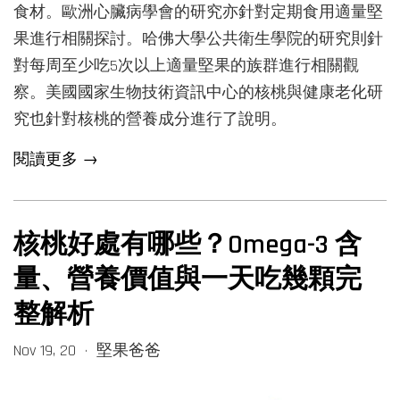
食材。歐洲心臟病學會的研究亦針對定期食用適量堅
果進行相關探討。哈佛大學公共衛生學院的研究則針
對每周至少吃5次以上適量堅果的族群進行相關觀
察。美國國家生物技術資訊中心的核桃與健康老化研
究也針對核桃的營養成分進行了說明。
閱讀更多 →
核桃好處有哪些？Omega-3 含
量、營養價值與一天吃幾顆完
整解析
Nov 19, 20
堅果爸爸
•