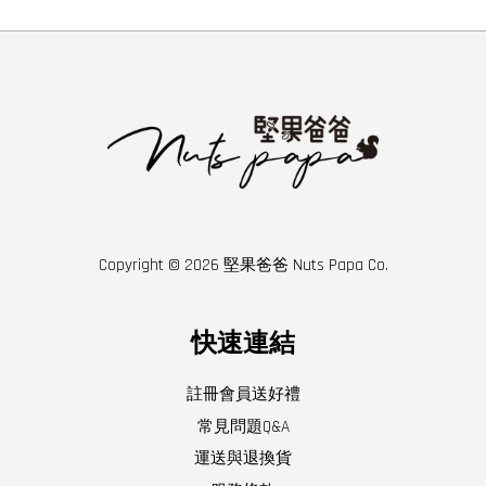
Copyright © 2026 堅果爸爸 Nuts Papa Co.
快速連結
註冊會員送好禮
常見問題Q&A
運送與退換貨