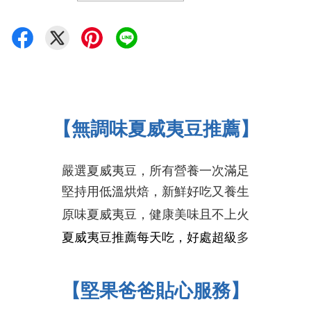
【無調味夏威夷豆推薦】
嚴選夏威夷豆，所有營養一次滿足
堅持用低溫烘焙，新鮮好吃又養生
原味夏威夷豆，健康美味且
不上火
夏威夷豆推薦
每天吃，好處超級
多
【堅果爸爸貼心服務】