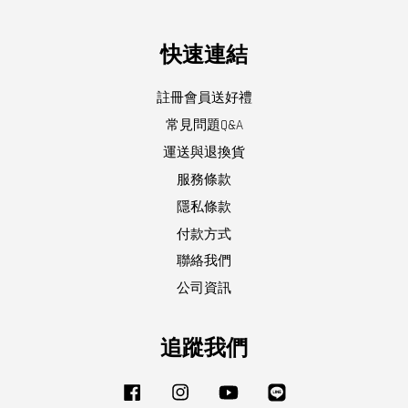
快速連結
註冊會員送好禮
常見問題Q&A
運送與退換貨
服務條款
隱私條款
付款方式
聯絡我們
公司資訊
追蹤我們
Facebook
Instagram
YouTube
Line