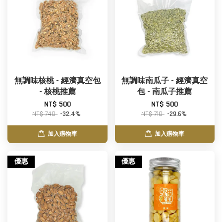
無調味核桃 - 經濟真空包
無調味南瓜子 - 經濟真空
- 核桃推薦
包 - 南瓜子推薦
NT$ 500
NT$ 500
NT$ 740
-32.4%
NT$ 710
-29.6%
加入購物車
加入購物車
優惠
優惠