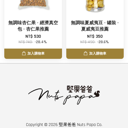
無調味杏仁果 - 經濟真空
無調味夏威夷豆 - 罐裝 -
包 - 杏仁果推薦
夏威夷豆推薦
NT$ 530
NT$ 350
NT$ 740
-28.4%
NT$ 490
-28.6%
加入購物車
加入購物車
Copyright © 2026 堅果爸爸 Nuts Papa Co.