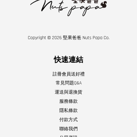
Copyright © 2026 堅果爸爸 Nuts Papa Co.
快速連結
註冊會員送好禮
常見問題Q&A
運送與退換貨
服務條款
隱私條款
付款方式
聯絡我們