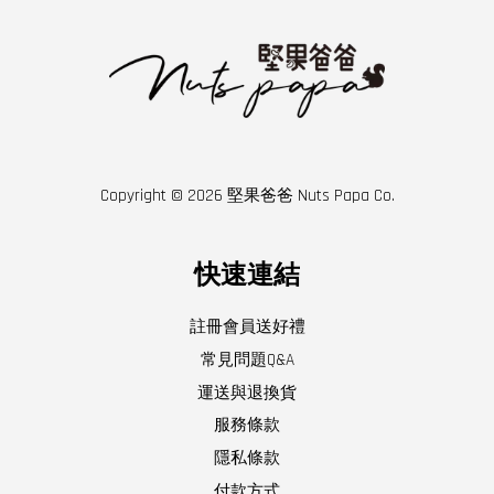
Copyright © 2026 堅果爸爸 Nuts Papa Co.
快速連結
註冊會員送好禮
常見問題Q&A
運送與退換貨
服務條款
隱私條款
付款方式