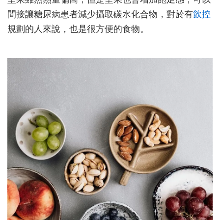
間接讓糖尿病患者減少攝取碳水化合物，對於有
飲控
規劃的人來說，也是很方便的食物。