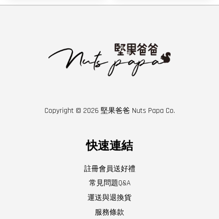
Copyright © 2026 堅果爸爸 Nuts Papa Co.
快速連結
註冊會員送好禮
常見問題Q&A
運送與退換貨
服務條款