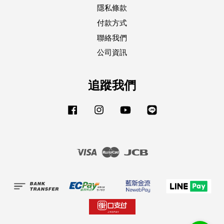
隱私條款
付款方式
聯絡我們
公司資訊
追蹤我們
Facebook
Instagram
YouTube
Line
Visa
Master
JCB