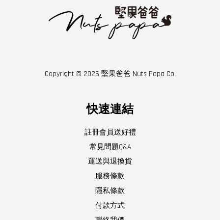
Copyright © 2026 堅果爸爸 Nuts Papa Co.
快速連結
註冊會員送好禮
常見問題Q&A
運送與退換貨
服務條款
隱私條款
付款方式