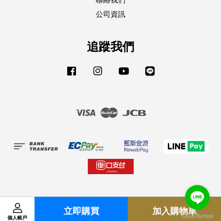
聯絡我們
公司資訊
追蹤我們
Facebook
Instagram
YouTube
Line
Visa
Master
JCB
立即購買
加入購物車
個人帳戶