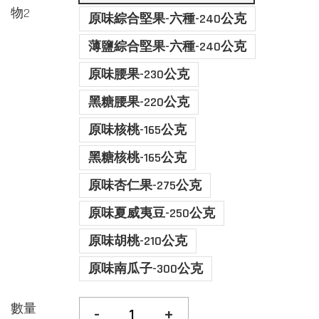
物2
原味綜合堅果-六種-240公克
薄鹽綜合堅果-六種-240公克
原味腰果-230公克
黑糖腰果-220公克
原味核桃-165公克
黑糖核桃-165公克
原味杏仁果-275公克
原味夏威夷豆-250公克
原味胡桃-210公克
原味南瓜子-300公克
數量
-
+