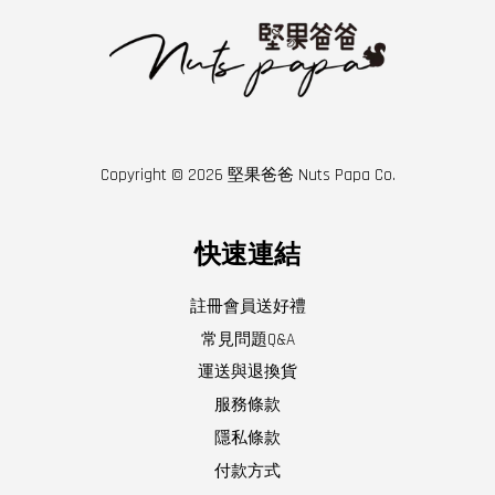
Copyright © 2026 堅果爸爸 Nuts Papa Co.
快速連結
註冊會員送好禮
常見問題Q&A
運送與退換貨
服務條款
隱私條款
付款方式