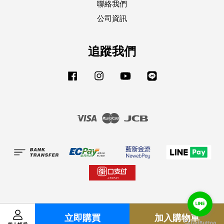
聯絡我們
公司資訊
追蹤我們
Facebook
Instagram
YouTube
Line
Visa
Master
JCB
立即購買
加入購物車