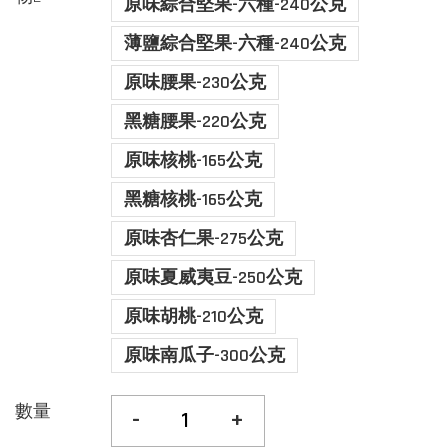
原味綜合堅果-六種-240公克
薄鹽綜合堅果-六種-240公克
原味腰果-230公克
黑糖腰果-220公克
原味核桃-165公克
黑糖核桃-165公克
原味杏仁果-275公克
原味夏威夷豆-250公克
原味胡桃-210公克
原味南瓜子-300公克
數量
-
+