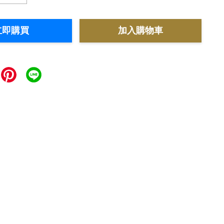
立即購買
加入購物車