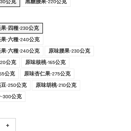
30公克
黑糖腰果-220公克
果-四種-230公克
果-六種-240公克
果-六種-240公克
原味腰果-230公克
20公克
原味核桃-165公克
65公克
原味杏仁果-275公克
豆-250公克
原味胡桃-210公克
-300公克
+