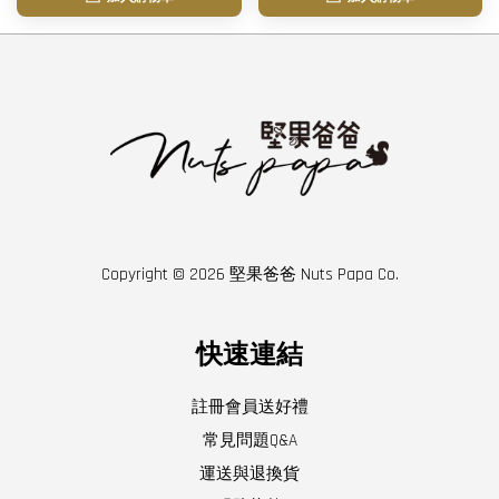
Copyright © 2026 堅果爸爸 Nuts Papa Co.
快速連結
註冊會員送好禮
常見問題Q&A
運送與退換貨