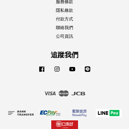
服務條款
隱私條款
付款方式
聯絡我們
公司資訊
追蹤我們
Facebook
Instagram
YouTube
Line
Visa
Master
JCB