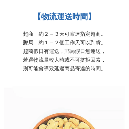
【物流運送時間】
超商：約２－３天可寄達指定超商。
郵局：約１－２個工作天可以到貨。
超商假日有運送，郵局假日無運送，
若遇物流量較大時或不可抗拒因素，
則可能會導致延遲商品寄達的時間
。