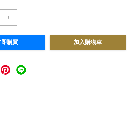
+
立即購買
加入購物車