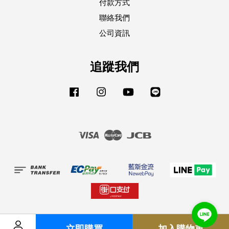
付款方式
聯絡我們
公司資訊
追蹤我們
Facebook
Instagram
YouTube
Line
Visa
Master
JCB