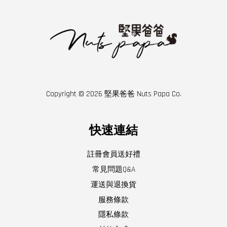
Copyright © 2026 堅果爸爸 Nuts Papa Co.
快速連結
註冊會員送好禮
常見問題Q&A
運送與退換貨
服務條款
隱私條款