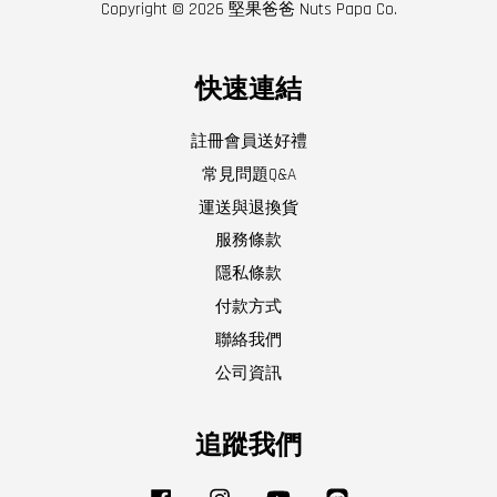
Copyright © 2026 堅果爸爸 Nuts Papa Co.
快速連結
註冊會員送好禮
常見問題Q&A
運送與退換貨
服務條款
隱私條款
付款方式
聯絡我們
公司資訊
追蹤我們