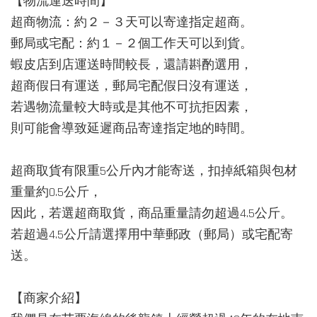
【物流運送時間】
超商物流：約２－３天可以寄達指定超商。
郵局或宅配：約１－２個工作天可以到貨。
蝦皮店到店運送時間較長，還請斟酌選用，
超商假日有運送，郵局宅配假日沒有運送，
若遇物流量較大時或是其他不可抗拒因素，
則可能會導致延遲商品寄達指定地的時間。
超商取貨有限重5公斤內才能寄送，扣掉紙箱與包材
重量約0.5公斤，
因此，若選超商取貨，商品重量請勿超過4.5公斤。
若超過4.5公斤請選擇用中華郵政（郵局）或宅配寄
送。
【商家介紹】