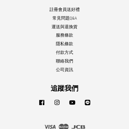
註冊會員送好禮
常見問題Q&A
運送與退換貨
服務條款
隱私條款
付款方式
聯絡我們
公司資訊
追蹤我們
Facebook
Instagram
YouTube
Line
Visa
Master
JCB