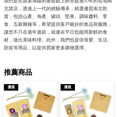
我們是在苗栗海線的後龍鎮上經營超過40年的在地南
北貨店，透過上一代的經驗傳承，精選優質南北乾
貨，包括山產、海產、罐頭、堅果、調味醬料、零
食、五穀雜糧等，希望提供客戶最好的食品與服務，
讓您不只在過年過節，就連在平日也能用新鮮的食
材，做出美味料理。此外，我們也提供母嬰、生活、
防疫等用品，以提供買家更多購物選擇。
推薦商品
優惠
優惠