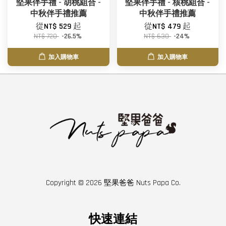
堅果伴手禮 - 胡桃組合 -
堅果伴手禮 - 核桃組合 -
中秋伴手禮推薦
中秋伴手禮推薦
從
NT$ 529
起
從
NT$ 479
起
NT$ 720
-26.5%
NT$ 630
-24%
加入購物車
加入購物車
Copyright © 2026 堅果爸爸 Nuts Papa Co.
快速連結