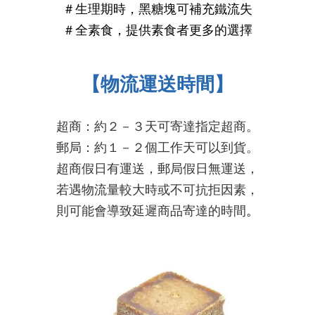
＃生理期時，黑糖塊可補充鐵流失
＃全素食，提供素食者更多的選
擇
【物流運送時間】
超商：約２－３天可寄達指定超商。
郵局：約１－２個工作天可以到貨。
超商假日有運送，郵局假日無運送，
若遇物流量較大時或不可抗拒因素，
則可能會導致延遲商品寄達的時間
。