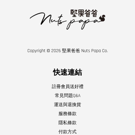
Copyright © 2026 堅果爸爸 Nuts Papa Co.
快速連結
註冊會員送好禮
常見問題Q&A
運送與退換貨
服務條款
隱私條款
付款方式