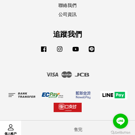
聯絡我們
公司資訊
追蹤我們
Facebook
Instagram
YouTube
Line
Visa
Master
JCB
售完
個人帳戶